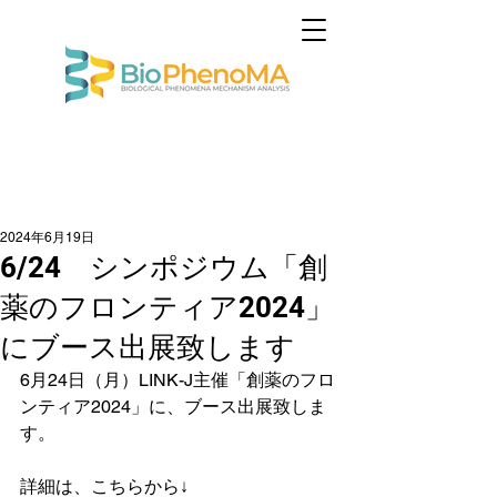
2024年6月19日
6/24 シンポジウム「創
薬のフロンティア2024」
にブース出展致します
6月24日（月）LINK-J主催「創薬のフロ
ンティア2024」に、ブース出展致しま
す。
詳細は、こちらから↓