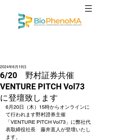
2024年6月19日
6/20 野村証券共催
VENTURE PITCH Vol73
に登壇致します
6月20日（木）15時からオンラインに
て行われます野村證券主催
「VENTURE PITCH Vol73」に弊社代
表取締役社長　藤井直人が登壇いたし
ます。