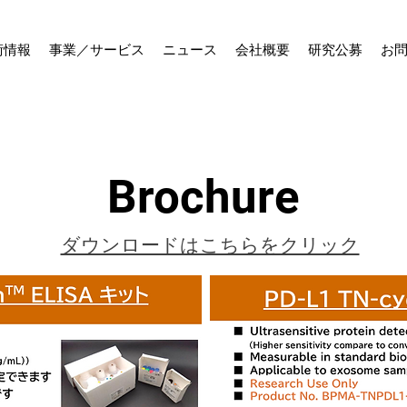
術情報
事業／サービス
ニュース
会社概要
研究公募
お
Brochure
ダウンロードはこちらをクリック