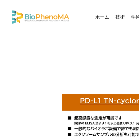
ホーム
技術
学