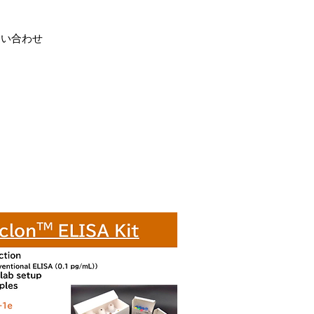
問い合わせ