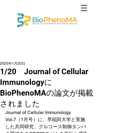
2025年1月20日
1/20 Journal of Cellular
Immunologyに
BioPhenoMAの論文が掲載
されました
Journal of Cellular Immunology
Vol.7（1月号）に、早稲田大学と実施
した共同研究、グルコース制御タンパ