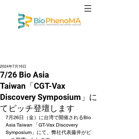
2024年7月16日
7/26 Bio Asia
Taiwan「CGT-Vax
Discovery Symposium」に
てピッチ登壇します
7月26日（金）に台湾で開催されるBio 
Asia Taiwan 「GT-Vax Discovery 
Symposium」にて、弊社代表藤井がピ