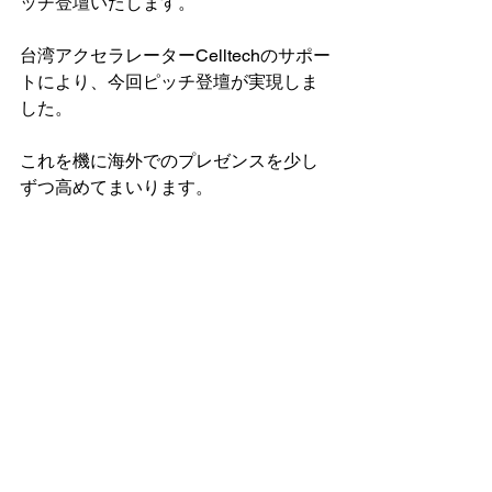
ッチ登壇いたします。
台湾アクセラレーターCelltechのサポー
トにより、今回ピッチ登壇が実現しま
した。
これを機に海外でのプレゼンスを少し
ずつ高めてまいります。