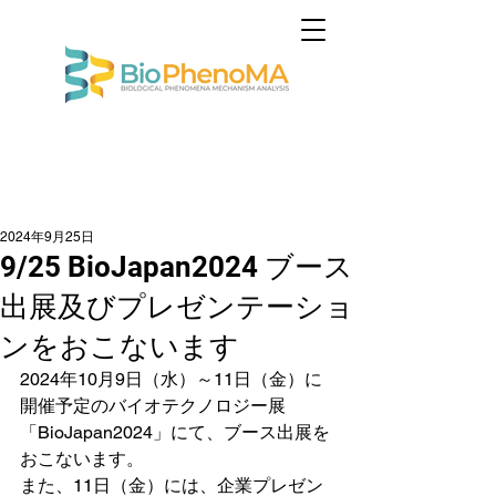
2024年9月25日
9/25 BioJapan2024 ブース
出展及びプレゼンテーショ
ンをおこないます
2024年10月9日（水）～11日（金）に
開催予定のバイオテクノロジー展
「BioJapan2024」にて、ブース出展を
おこないます。
また、11日（金）には、企業プレゼン